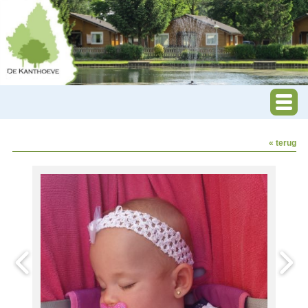
« terug