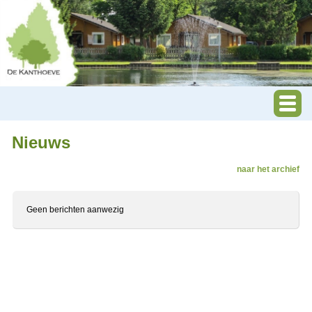
Nieuws
naar het archief
Geen berichten aanwezig