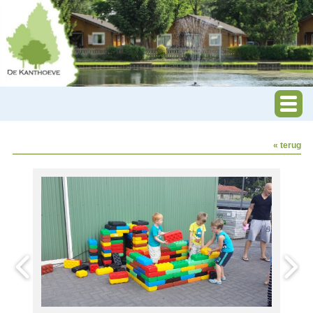
« terug