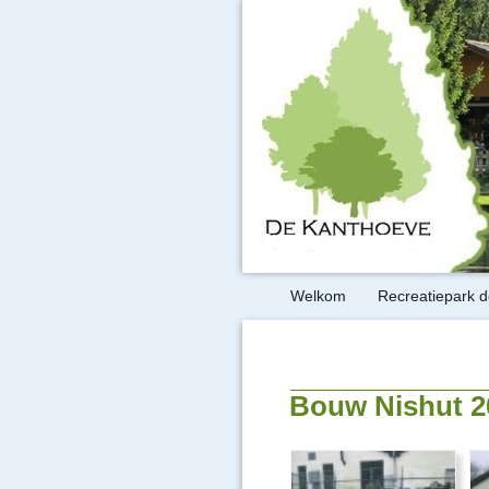
Welkom
Recreatiepark 
Bouw Nishut 2