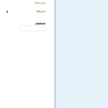
Nieuws
Album
zoeken